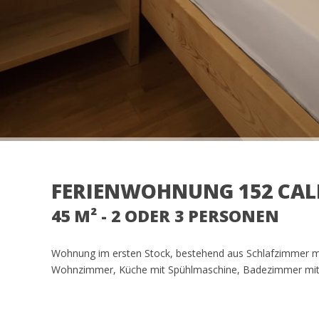
FERIENWOHNUNG 152 CA
45 M² - 2 ODER 3 PERSONEN
Wohnung im ersten Stock, bestehend aus Schlafzimmer mi
Wohnzimmer, Küche mit Spühlmaschine, Badezimmer mit 