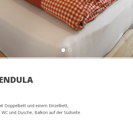
LENDULA
t Doppelbett und einem Einzelbett,
WC und Dusche, Balkon auf der Südseite.