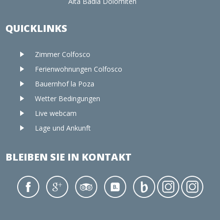
Alta Badia Dolomiten
QUICKLINKS
Zimmer Colfosco
Ferienwohnungen Colfosco
Bauernhof la Poza
Wetter Bedingungen
Live webcam
Lage und Ankunft
BLEIBEN SIE IN KONTAKT