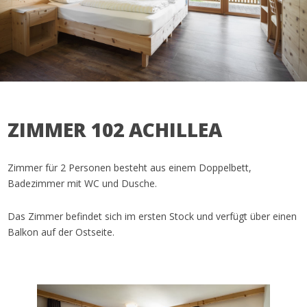
ZIMMER 102 ACHILLEA
Zimmer für 2 Personen besteht aus einem Doppelbett,
Badezimmer mit WC und Dusche.
Das Zimmer befindet sich im ersten Stock und verfügt über einen
Balkon auf der Ostseite.